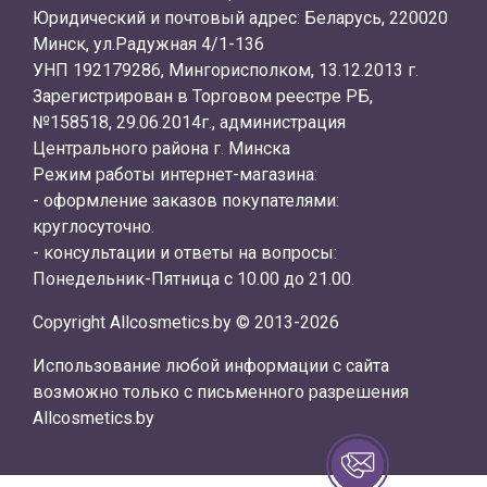
Юридический и почтовый адрес: Беларусь, 220020
Минск, ул.Радужная 4/1-136
УНП 192179286, Мингорисполком, 13.12.2013 г.
Зарегистрирован в Торговом реестре РБ,
№158518, 29.06.2014г., администрация
Центрального района г. Минска
Режим работы интернет-магазина:
- оформление заказов покупателями:
круглосуточно.
- консультации и ответы на вопросы:
Понедельник-Пятница с 10.00 до 21.00.
Copyright Allcosmetics.by © 2013-2026
Использование любой информации с сайта
возможно только с письменного разрешения
Allcosmetics.by