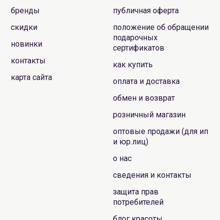
бренды
публичная оферта
скидки
положение об обращении
подарочных
новинки
сертификатов
контакты
как купить
карта сайта
оплата и доставка
обмен и возврат
розничный магазин
оптовые продажи (для ип
и юр.лиц)
о нас
сведения и контакты
защита прав
потребителей
блог красоты