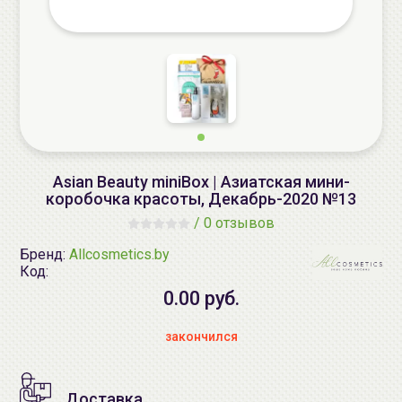
Asian Beauty miniBox | Азиатская мини-
коробочка красоты, Декабрь-2020 №13
/
0 отзывов
Бренд:
Allcosmetics.by
Код:
0.00 руб.
закончился
Доставка