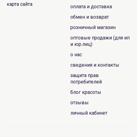
карта сайта
оплата и доставка
обмен и возврат
розничный магазин
оптовые продажи (для ип
и юр.лиц)
о нас
сведения и контакты
защита прав
потребителей
блог красоты
отзывы
личный кабинет