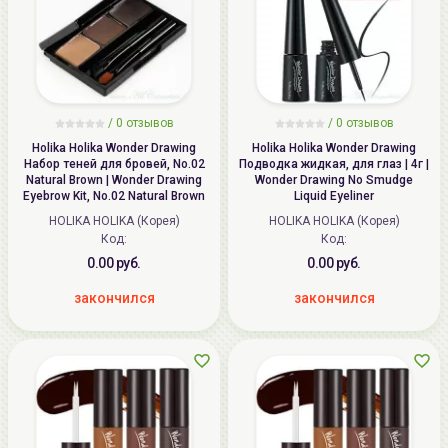
/ 0 отзывов
/ 0 отзывов
Holika Holika Wonder Drawing
Holika Holika Wonder Drawing
Набор теней для бровей, No.02
Подводка жидкая, для глаз | 4г |
Natural Brown | Wonder Drawing
Wonder Drawing No Smudge
Eyebrow Kit, No.02 Natural Brown
Liquid Eyeliner
HOLIKA HOLIKA (Корея)
HOLIKA HOLIKA (Корея)
Код:
Код:
0.00 руб.
0.00 руб.
закончился
закончился