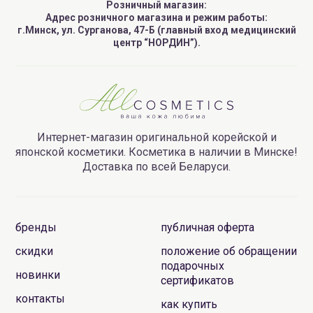
Розничный магазин:
Адрес розничного магазина и режим работы:
г.Минск, ул. Сурганова, 47-Б (главный вход медицинский
центр “НОРДИН”).
Интернет-магазин оригинальной корейской и
японской косметики. Косметика в наличии в Минске!
Доставка по всей Беларуси.
бренды
публичная оферта
скидки
положение об обращении
подарочных
новинки
сертификатов
контакты
как купить