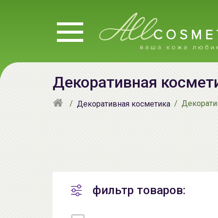
Декоративная космети
Декорати
Декоративная косметика
фильтр товаров: