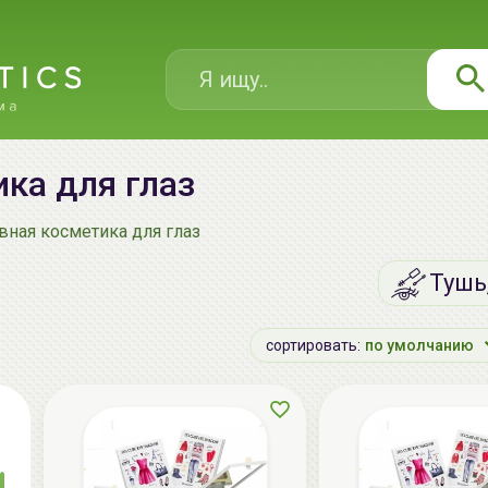
ка для глаз
вная косметика для глаз
Тушь
сортировать:
по умолчанию