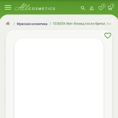
0
0
ГЕЛЬТЕК Men Флюид после бритья, 5мл, G
Мужская косметика