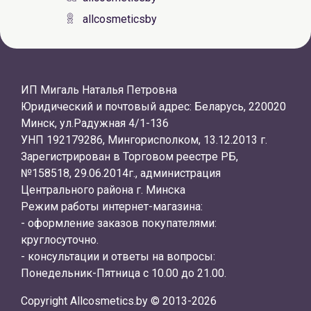
allcosmeticsby
ИП Мигаль Наталья Петровна
Юридический и почтовый адрес: Беларусь, 220020
Минск, ул.Радужная 4/1-136
УНП 192179286, Мингорисполком, 13.12.2013 г.
Зарегистрирован в Торговом реестре РБ,
№158518, 29.06.2014г., администрация
Центрального района г. Минска
Режим работы интернет-магазина:
- оформление заказов покупателями:
круглосуточно.
- консультации и ответы на вопросы:
Понедельник-Пятница с 10.00 до 21.00.
Copyright Allcosmetics.by © 2013-2026