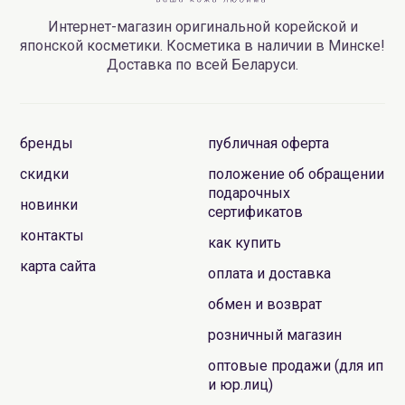
Интернет-магазин оригинальной корейской и
японской косметики. Косметика в наличии в Минске!
Доставка по всей Беларуси.
бренды
публичная оферта
скидки
положение об обращении
подарочных
новинки
сертификатов
контакты
как купить
карта сайта
оплата и доставка
обмен и возврат
розничный магазин
оптовые продажи (для ип
и юр.лиц)