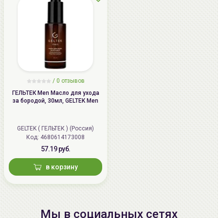
/
0 отзывов
ГЕЛЬТЕК Men Масло для ухода
за бородой, 30мл, GELTEK Men
GELTEK ( ГЕЛЬТЕК ) (Россия)
Код: 4680614173008
57.19 руб.
в корзину
Мы в социальных сетях