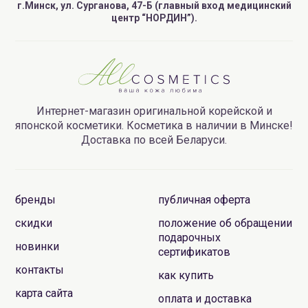
г.Минск, ул. Сурганова, 47-Б (главный вход медицинский
центр “НОРДИН”).
Интернет-магазин оригинальной корейской и
японской косметики. Косметика в наличии в Минске!
Доставка по всей Беларуси.
бренды
публичная оферта
скидки
положение об обращении
подарочных
новинки
сертификатов
контакты
как купить
карта сайта
оплата и доставка