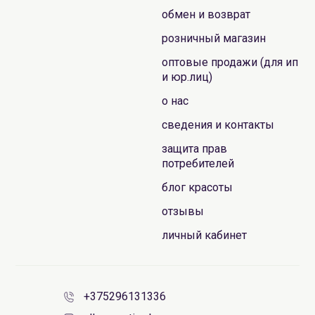
обмен и возврат
розничный магазин
оптовые продажи (для ип
и юр.лиц)
о нас
сведения и контакты
защита прав
потребителей
блог красоты
отзывы
личный кабинет
+375296131336