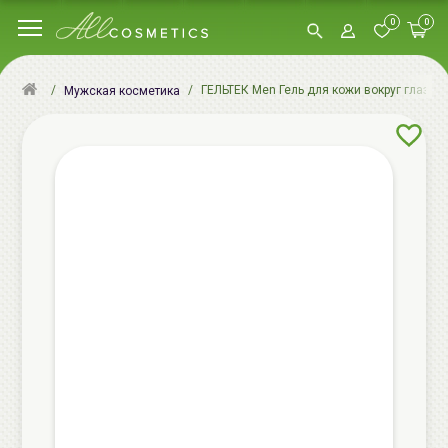
0
0
ГЕЛЬТЕК Men Гель для кожи вокруг глаз, 2
Мужская косметика