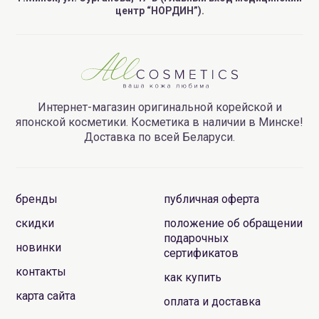
центр “НОРДИН”).
Интернет-магазин оригинальной корейской и
японской косметики. Косметика в наличии в Минске!
Доставка по всей Беларуси.
бренды
публичная оферта
скидки
положение об обращении
подарочных
новинки
сертификатов
контакты
как купить
карта сайта
оплата и доставка