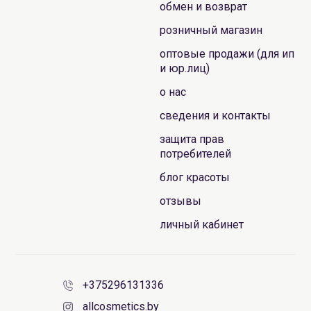
обмен и возврат
розничный магазин
оптовые продажи (для ип
и юр.лиц)
о нас
сведения и контакты
защита прав
потребителей
блог красоты
отзывы
личный кабинет
+375296131336
allcosmetics.by