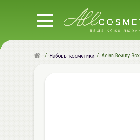
Asian Beauty Bo
Наборы косметики