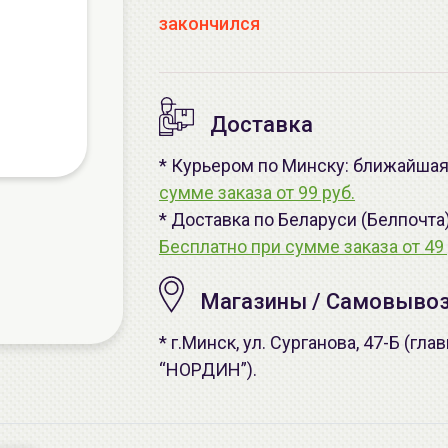
закончился
Доставка
* Курьером по Минску: ближайшая 
сумме заказа от 99 руб.
* Доставка по Беларуси (Белпочта
Бесплатно при сумме заказа от 49 
Магазины / Самовыво
* г.Минск, ул. Сурганова, 47-Б (г
“НОРДИН”).