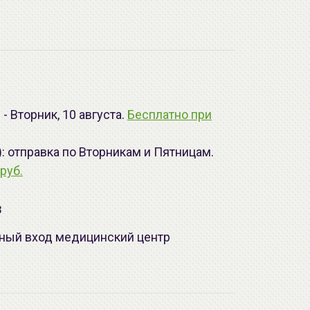
- Вторник, 10 августа.
Бесплатно при
): отправка по Вторникам и Пятницам.
руб.
з
лавный вход медицинский центр