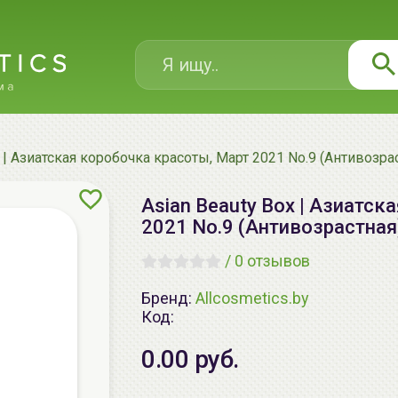
x | Азиатская коробочка красоты, Март 2021 No.9 (Антивозра
Asian Beauty Box | Азиатск
2021 No.9 (Антивозрастная
/
0 отзывов
Бренд:
Allcosmetics.by
Код:
0.00 руб.