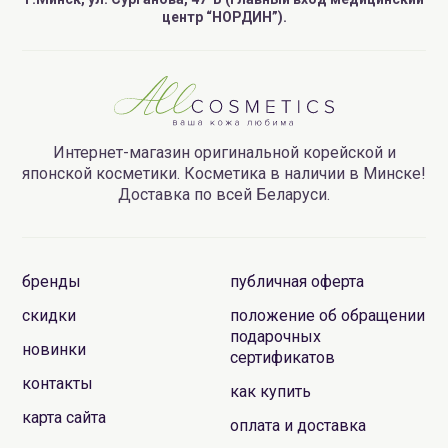
центр “НОРДИН”).
Интернет-магазин оригинальной корейской и
японской косметики. Косметика в наличии в Минске!
Доставка по всей Беларуси.
бренды
публичная оферта
скидки
положение об обращении
подарочных
новинки
сертификатов
контакты
как купить
карта сайта
оплата и доставка