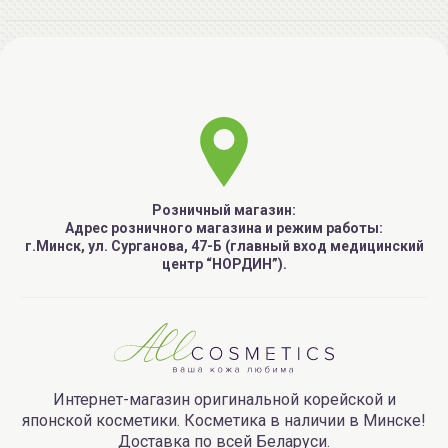
Розничный магазин:
Адрес розничного магазина и режим работы:
г.Минск, ул. Сурганова, 47-Б (главный вход медицинский
центр “НОРДИН”).
Интернет-магазин оригинальной корейской и
японской косметики. Косметика в наличии в Минске!
Доставка по всей Беларуси.