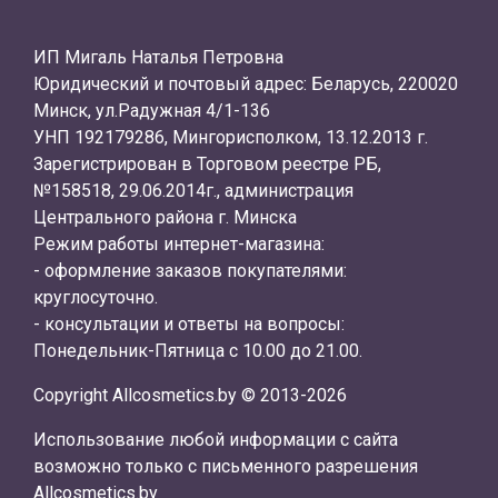
ИП Мигаль Наталья Петровна
Юридический и почтовый адрес: Беларусь, 220020
Минск, ул.Радужная 4/1-136
УНП 192179286, Мингорисполком, 13.12.2013 г.
Зарегистрирован в Торговом реестре РБ,
№158518, 29.06.2014г., администрация
Центрального района г. Минска
Режим работы интернет-магазина:
- оформление заказов покупателями:
круглосуточно.
- консультации и ответы на вопросы:
Понедельник-Пятница с 10.00 до 21.00.
Copyright Allcosmetics.by © 2013-2026
Использование любой информации с сайта
возможно только с письменного разрешения
Allcosmetics.by