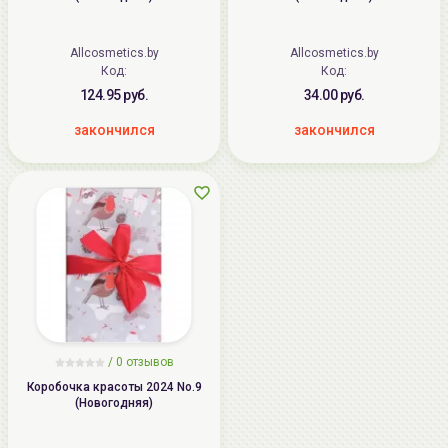
Allcosmetics.by
Allcosmetics.by
Код:
Код:
124.95 руб.
34.00 руб.
закончился
закончился
/
0
отзывов
Коробочка красоты 2024 No.9
(Новогодняя)