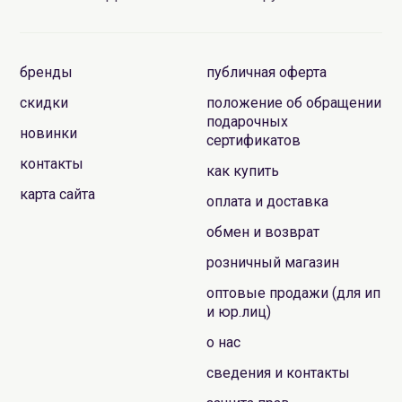
бренды
публичная оферта
скидки
положение об обращении
подарочных
новинки
сертификатов
контакты
как купить
карта сайта
оплата и доставка
обмен и возврат
розничный магазин
оптовые продажи (для ип
и юр.лиц)
о нас
сведения и контакты