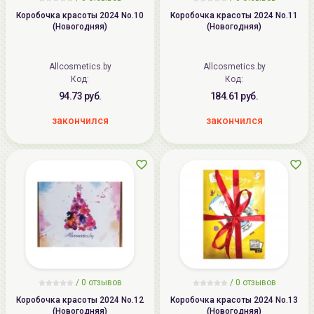
Коробочка красоты 2024 No.10
Коробочка красоты 2024 No.11
(Новогодняя)
(Новогодняя)
Allcosmetics.by
Allcosmetics.by
Код:
Код:
94.73 руб.
184.61 руб.
закончился
закончился
/
0
отзывов
/
0
отзывов
Коробочка красоты 2024 No.12
Коробочка красоты 2024 No.13
(Новогодняя)
(Новогодняя)