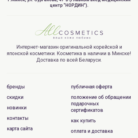
центр “НОРДИН”).
Интернет-магазин оригинальной корейской и
японской косметики. Косметика в наличии в Минске!
Доставка по всей Беларуси.
бренды
публичная оферта
скидки
положение об обращении
подарочных
новинки
сертификатов
контакты
как купить
карта сайта
оплата и доставка