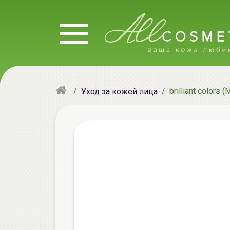
brilliant colo
Уход за кожей лица