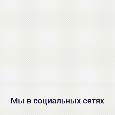
Мы в социальных сетях