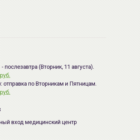
 послезавтра (Вторник, 11 августа).
руб.
): отправка по Вторникам и Пятницам.
руб.
з
лавный вход медицинский центр