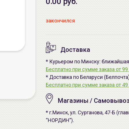
0.00 руб.
закончился
Доставка
* Курьером по Минску: ближайшая -
Бесплатно при сумме заказа от 99 
* Доставка по Беларуси (Белпочта
Бесплатно при сумме заказа от 49 
Магазины / Самовыво
* г.Минск, ул. Сурганова, 47-Б (г
“НОРДИН”).