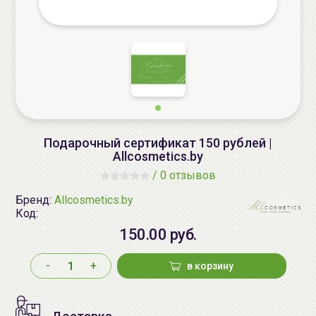
Подарочный сертификат 150 рублей |
Allcosmetics.by
/
0 отзывов
Бренд:
Allcosmetics.by
Код:
150.00 руб.
-
+
в корзину