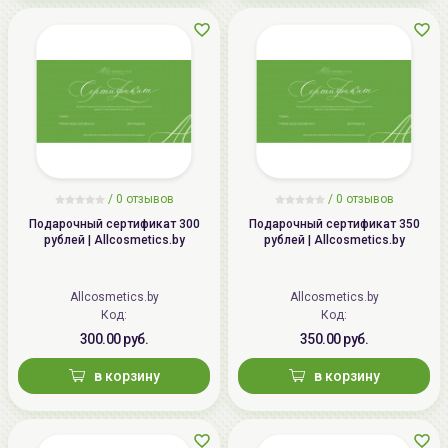
/
0 отзывов
/
0 отзывов
Подарочный сертификат 300
Подарочный сертификат 350
рублей | Allcosmetics.by
рублей | Allcosmetics.by
Allcosmetics.by
Allcosmetics.by
Код:
Код:
300.00 руб.
350.00 руб.
в корзину
в корзину