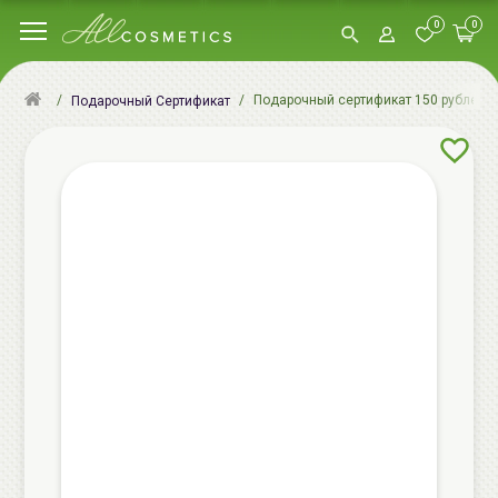
0
0
Подарочный сертификат 150 рублей | 
Подарочный Сертификат