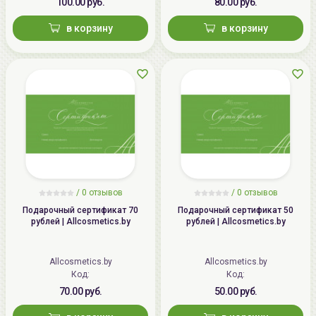
100.00 руб.
80.00 руб.
в корзину
в корзину
/
0 отзывов
/
0 отзывов
Подарочный сертификат 70
Подарочный сертификат 50
рублей | Allcosmetics.by
рублей | Allcosmetics.by
Allcosmetics.by
Allcosmetics.by
Код:
Код:
70.00 руб.
50.00 руб.