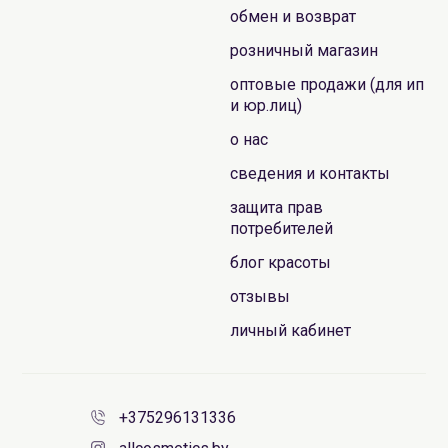
обмен и возврат
розничный магазин
оптовые продажи (для ип
и юр.лиц)
о нас
сведения и контакты
защита прав
потребителей
блог красоты
отзывы
личный кабинет
+375296131336