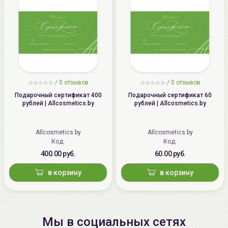
/
0 отзывов
/
0 отзывов
Подарочный сертификат 400
Подарочный сертификат 60
рублей | Allcosmetics.by
рублей | Allcosmetics.by
Allcosmetics.by
Allcosmetics.by
Код:
Код:
400.00 руб.
60.00 руб.
в корзину
в корзину
Мы в социальных сетях