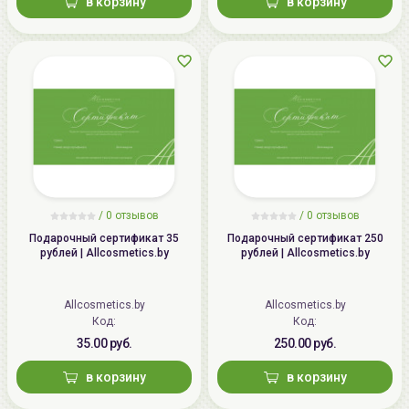
в корзину
в корзину
/
0 отзывов
/
0 отзывов
Подарочный сертификат 35
Подарочный сертификат 250
рублей | Allcosmetics.by
рублей | Allcosmetics.by
Allcosmetics.by
Allcosmetics.by
Код:
Код:
35.00 руб.
250.00 руб.
в корзину
в корзину