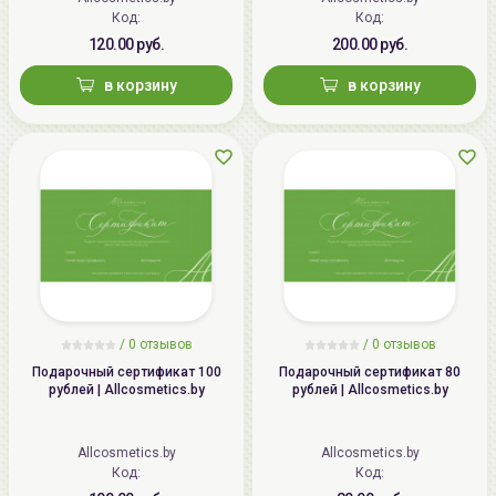
Код:
Код:
120.00 руб.
200.00 руб.
в корзину
в корзину
/
0 отзывов
/
0 отзывов
Подарочный сертификат 100
Подарочный сертификат 80
рублей | Allcosmetics.by
рублей | Allcosmetics.by
Allcosmetics.by
Allcosmetics.by
Код:
Код: