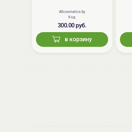
Allcosmetics.by
Код:
300.00 руб.
в корзину