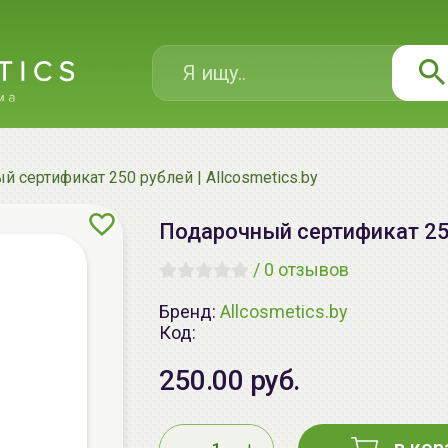
 сертификат 250 рублей | Allcosmetics.by
Подарочный сертификат 250 
/
0 отзывов
Бренд:
Allcosmetics.by
Код:
250.00 руб.