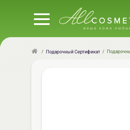
Подарочный
Подарочный Сертификат