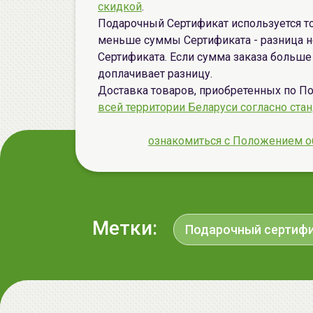
скидкой
.
Подарочный Сертификат используется тол
меньше суммы Сертификата - разница н
Сертификата. Если сумма заказа больш
доплачивает разницу.
Доставка товаров, приобретенных по 
всей территории Беларуси согласно ста
ознакомиться с Положением о
Метки:
Подарочный сертиф