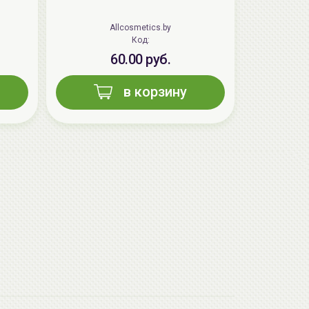
Allcosmetics.by
Код:
60.00 руб.
в корзину