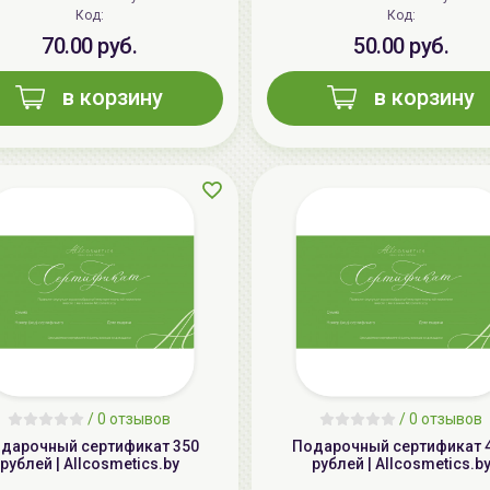
Код:
Код:
70.00 руб.
50.00 руб.
в корзину
в корзину
/
0 отзывов
/
0 отзывов
дарочный сертификат 350
Подарочный сертификат 
рублей | Allcosmetics.by
рублей | Allcosmetics.b