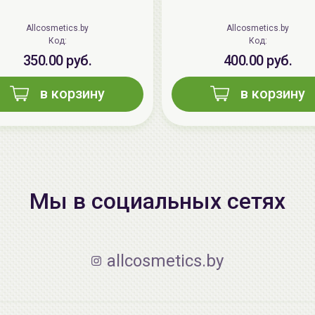
Allcosmetics.by
Allcosmetics.by
Код:
Код:
350.00 руб.
400.00 руб.
в корзину
в корзину
Мы в социальных сетях
allcosmetics.by