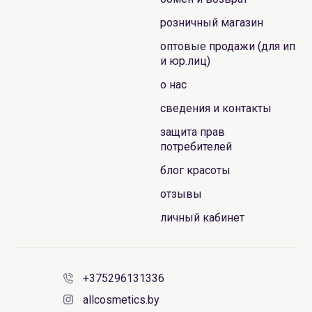
розничный магазин
оптовые продажи (для ип
и юр.лиц)
о нас
сведения и контакты
защита прав
потребителей
блог красоты
отзывы
личный кабинет
+375296131336
allcosmetics.by