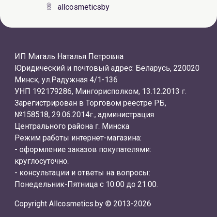
allcosmeticsby
ИП Мигаль Наталья Петровна
Юридический и почтовый адрес: Беларусь, 220020
Минск, ул.Радужная 4/1-136
УНП 192179286, Мингорисполком, 13.12.2013 г.
Зарегистрирован в Торговом реестре РБ,
№158518, 29.06.2014г., администрация
Центрального района г. Минска
Режим работы интернет-магазина:
- оформление заказов покупателями:
круглосуточно.
- консультации и ответы на вопросы:
Понедельник-Пятница с 10.00 до 21.00.
Copyright Allcosmetics.by © 2013-2026