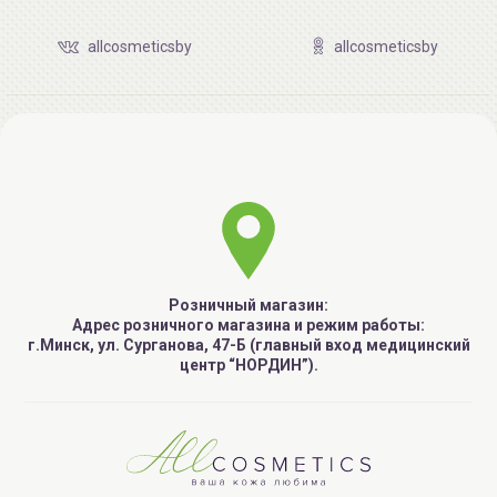
allcosmeticsby
allcosmeticsby
Розничный магазин:
Адрес розничного магазина и режим работы:
г.Минск, ул. Сурганова, 47-Б (главный вход медицинский
центр “НОРДИН”).