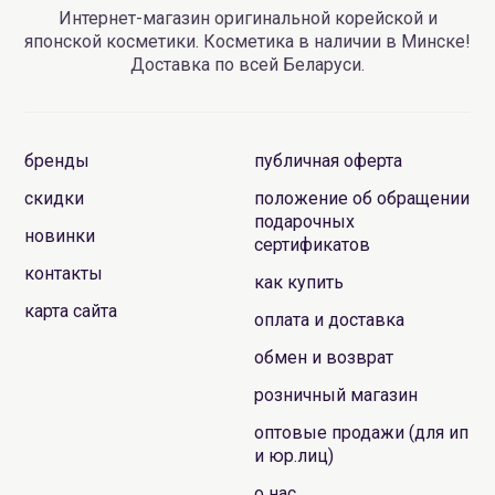
Интернет-магазин оригинальной корейской и
японской косметики. Косметика в наличии в Минске!
Доставка по всей Беларуси.
бренды
публичная оферта
скидки
положение об обращении
подарочных
новинки
сертификатов
контакты
как купить
карта сайта
оплата и доставка
обмен и возврат
розничный магазин
оптовые продажи (для ип
и юр.лиц)
о нас