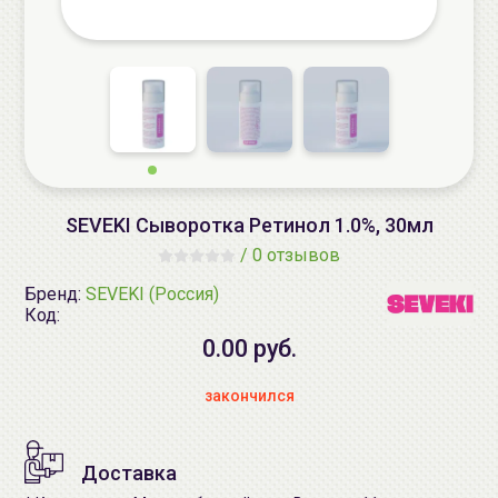
SEVEKI Сыворотка Ретинол 1.0%, 30мл
/
0 отзывов
Бренд:
SEVEKI (Россия)
Код:
0.00 руб.
закончился
Доставка