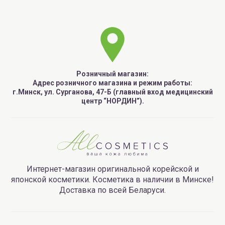
Розничный магазин:
Адрес розничного магазина и режим работы:
г.Минск, ул. Сурганова, 47-Б (главный вход медицинский
центр “НОРДИН”).
Интернет-магазин оригинальной корейской и
японской косметики. Косметика в наличии в Минске!
Доставка по всей Беларуси.