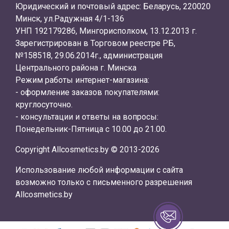
Юридический и почтовый адрес: Беларусь, 220020
Минск, ул.Радужная 4/1-136
УНП 192179286, Мингорисполком, 13.12.2013 г.
Зарегистрирован в Торговом реестре РБ,
№158518, 29.06.2014г., администрация
Центрального района г. Минска
Режим работы интернет-магазина:
- оформление заказов покупателями:
круглосуточно.
- консультации и ответы на вопросы:
Понедельник-Пятница с 10.00 до 21.00.
Copyright Allcosmetics.by © 2013-2026
Использование любой информации с сайта
возможно только с письменного разрешения
Allcosmetics.by