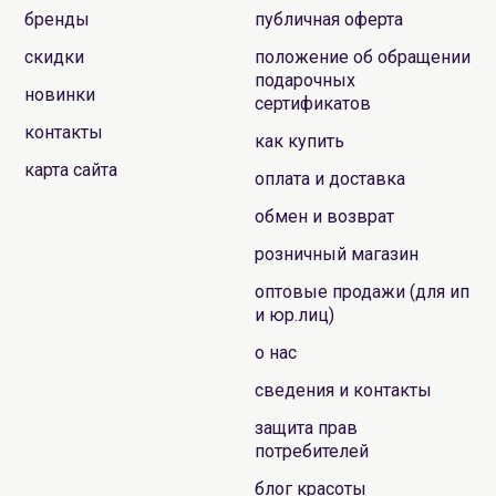
бренды
публичная оферта
скидки
положение об обращении
подарочных
новинки
сертификатов
контакты
как купить
карта сайта
оплата и доставка
обмен и возврат
розничный магазин
оптовые продажи (для ип
и юр.лиц)
о нас
сведения и контакты
защита прав
потребителей
блог красоты