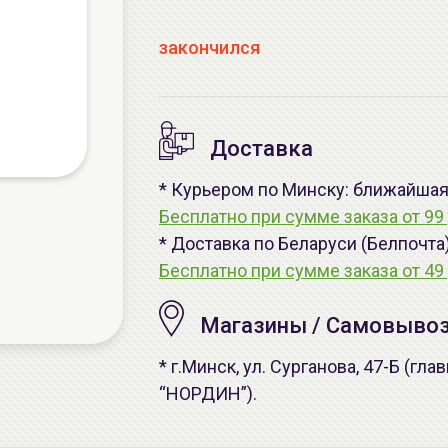
закончился
Доставка
* Курьером по Минску: ближайшая -
Бесплатно при сумме заказа от 99 
* Доставка по Беларуси (Белпочта
Бесплатно при сумме заказа от 49 
Магазины / Самовыво
* г.Минск, ул. Сурганова, 47-Б (г
“НОРДИН”).