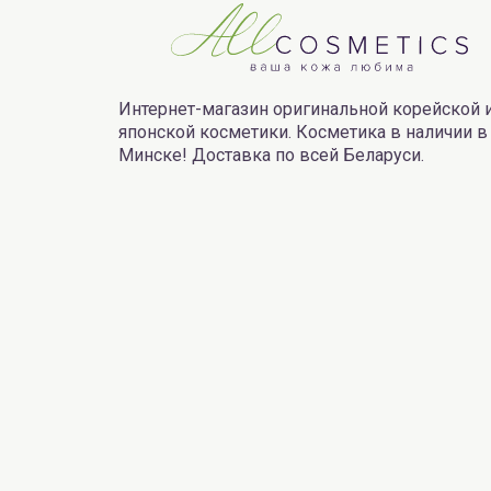
Интернет-магазин оригинальной корейской 
японской косметики. Косметика в наличии в
Минске! Доставка по всей Беларуси.