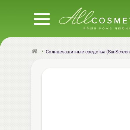
Солнцезащитные средства (SunScreen