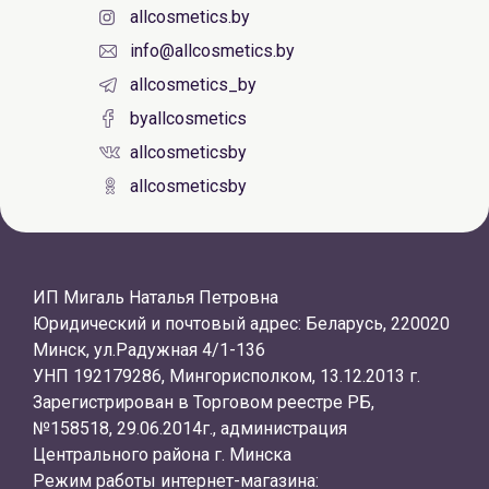
allcosmetics.by
info@allcosmetics.by
allcosmetics_by
byallcosmetics
allcosmeticsby
allcosmeticsby
ИП Мигаль Наталья Петровна
Юридический и почтовый адрес: Беларусь, 220020
Минск, ул.Радужная 4/1-136
УНП 192179286, Мингорисполком, 13.12.2013 г.
Зарегистрирован в Торговом реестре РБ,
№158518, 29.06.2014г., администрация
Центрального района г. Минска
Режим работы интернет-магазина: