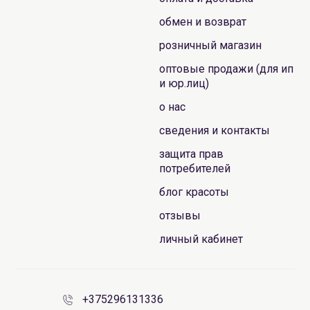
обмен и возврат
розничный магазин
оптовые продажи (для ип
и юр.лиц)
о нас
сведения и контакты
защита прав
потребителей
блог красоты
отзывы
личный кабинет
+375296131336