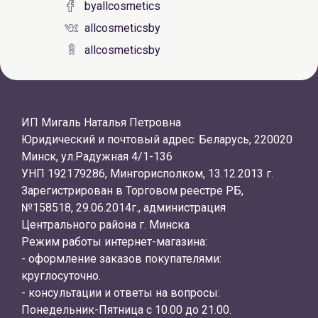
byallcosmetics
allcosmeticsby
allcosmeticsby
ИП Мигаль Наталья Петровна
Юридический и почтовый адрес: Беларусь, 220020
Минск, ул.Радужная 4/1-136
УНП 192179286, Мингорисполком, 13.12.2013 г.
Зарегистрирован в Торговом реестре РБ,
№158518, 29.06.2014г., администрация
Центрального района г. Минска
Режим работы интернет-магазина:
- оформление заказов покупателями:
круглосуточно.
- консультации и ответы на вопросы:
Понедельник-Пятница с 10.00 до 21.00.