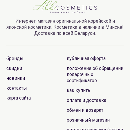
Интернет-магазин оригинальной корейской и
японской косметики. Косметика в наличии в Минске!
Доставка по всей Беларуси.
бренды
публичная оферта
скидки
положение об обращении
подарочных
новинки
сертификатов
контакты
как купить
карта сайта
оплата и доставка
обмен и возврат
розничный магазин
оптовые продажи (для ип