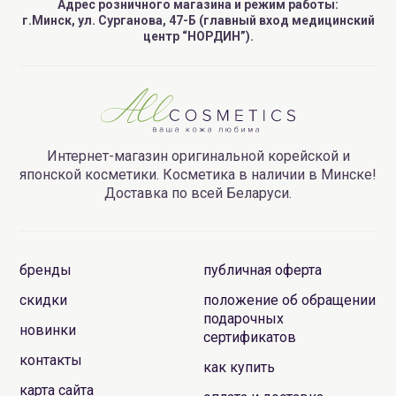
Адрес розничного магазина и режим работы:
г.Минск, ул. Сурганова, 47-Б (главный вход медицинский
центр “НОРДИН”).
Интернет-магазин оригинальной корейской и
японской косметики. Косметика в наличии в Минске!
Доставка по всей Беларуси.
бренды
публичная оферта
скидки
положение об обращении
подарочных
новинки
сертификатов
контакты
как купить
карта сайта