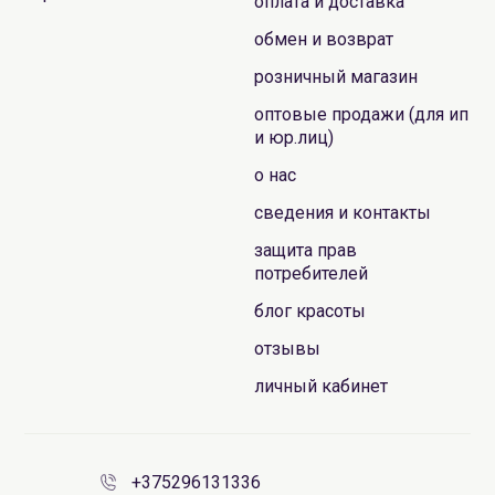
оплата и доставка
обмен и возврат
розничный магазин
оптовые продажи (для ип
и юр.лиц)
о нас
сведения и контакты
защита прав
потребителей
блог красоты
отзывы
личный кабинет
+375296131336