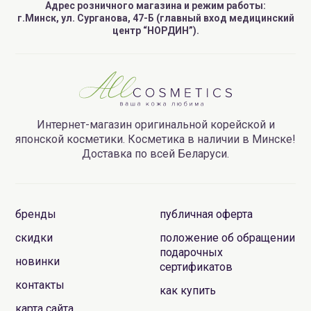
Адрес розничного магазина и режим работы:
г.Минск, ул. Сурганова, 47-Б (главный вход медицинский
центр “НОРДИН”).
Интернет-магазин оригинальной корейской и
японской косметики. Косметика в наличии в Минске!
Доставка по всей Беларуси.
бренды
публичная оферта
скидки
положение об обращении
подарочных
новинки
сертификатов
контакты
как купить
карта сайта