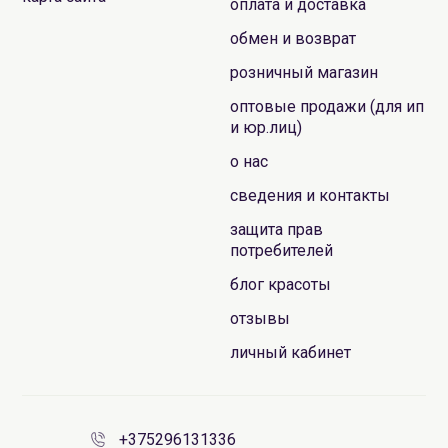
оплата и доставка
обмен и возврат
розничный магазин
оптовые продажи (для ип
и юр.лиц)
о нас
сведения и контакты
защита прав
потребителей
блог красоты
отзывы
личный кабинет
+375296131336