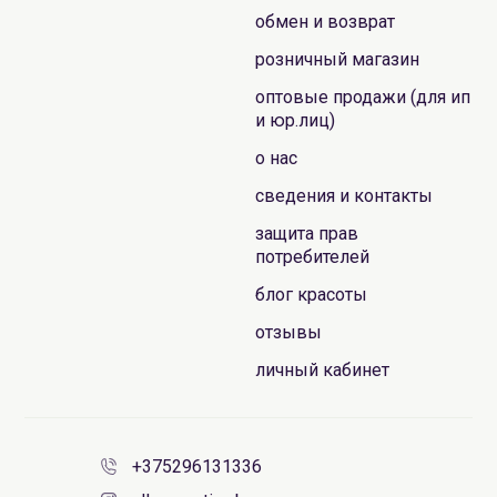
обмен и возврат
розничный магазин
оптовые продажи (для ип
и юр.лиц)
о нас
сведения и контакты
защита прав
потребителей
блог красоты
отзывы
личный кабинет
+375296131336