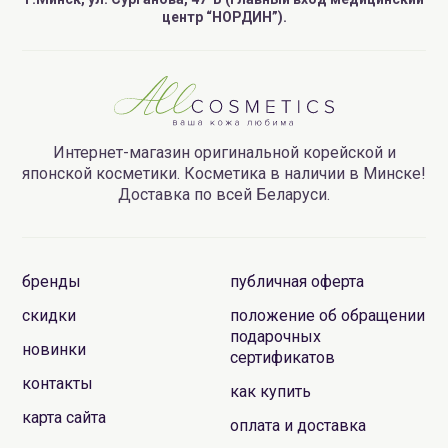
центр “НОРДИН”).
Интернет-магазин оригинальной корейской и
японской косметики. Косметика в наличии в Минске!
Доставка по всей Беларуси.
бренды
публичная оферта
скидки
положение об обращении
подарочных
новинки
сертификатов
контакты
как купить
карта сайта
оплата и доставка