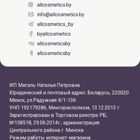
allcosmetics.by
info@allcosmetics.by
allcosmetics_by
byallcosmetics
allcosmeticsby
allcosmeticsby
ИП Мигаль Наталья Петровна
Юридический и почтовый адрес: Беларусь, 220020
Минск, ул.Радужная 4/1-136
УНП 192179286, Мингорисполком, 13.12.2013 г.
Зарегистрирован в Торговом реестре РБ,
№158518, 29.06.2014г., администрация
Центрального района г. Минска
Режим работы интернет-магазина: