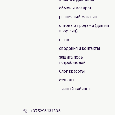
обмен и возврат
розничный магазин
оптовые продажи (для ип
и юр.лиц)
о нас
сведения и контакты
защита прав
потребителей
блог красоты
отзывы
личный кабинет
+375296131336