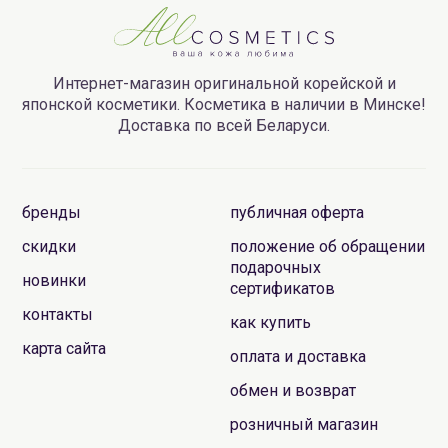
Интернет-магазин оригинальной корейской и
японской косметики. Косметика в наличии в Минске!
Доставка по всей Беларуси.
бренды
публичная оферта
скидки
положение об обращении
подарочных
новинки
сертификатов
контакты
как купить
карта сайта
оплата и доставка
обмен и возврат
розничный магазин