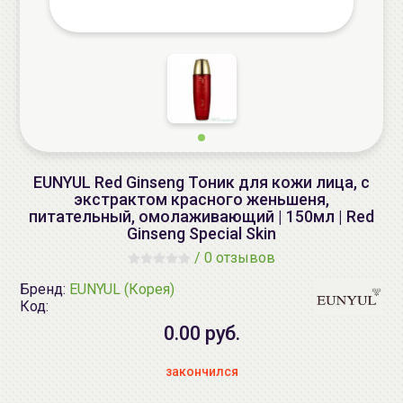
EUNYUL Red Ginseng Тоник для кожи лица, с
экстрактом красного женьшеня,
питательный, омолаживающий | 150мл | Red
Ginseng Special Skin
/
0 отзывов
Бренд:
EUNYUL (Корея)
Код:
0.00 руб.
закончился