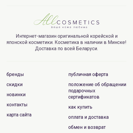
Интернет-магазин оригинальной корейской и
японской косметики. Косметика в наличии в Минске!
Доставка по всей Беларуси.
бренды
публичная оферта
скидки
положение об обращении
подарочных
новинки
сертификатов
контакты
как купить
карта сайта
оплата и доставка
обмен и возврат