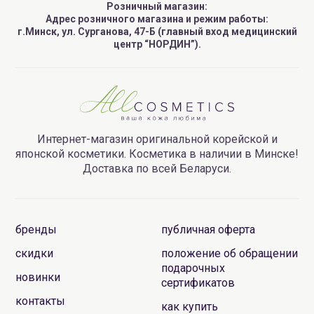
Розничный магазин:
Адрес розничного магазина и режим работы:
г.Минск, ул. Сурганова, 47-Б (главный вход медицинский
центр “НОРДИН”).
Интернет-магазин оригинальной корейской и
японской косметики. Косметика в наличии в Минске!
Доставка по всей Беларуси.
бренды
публичная оферта
скидки
положение об обращении
подарочных
новинки
сертификатов
контакты
как купить