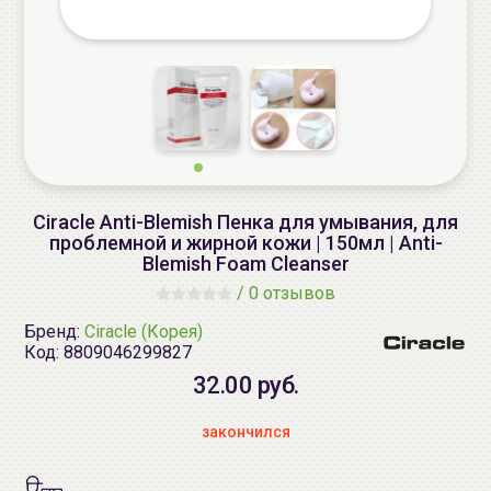
Ciracle Anti-Blemish Пенка для умывания, для
проблемной и жирной кожи | 150мл | Anti-
Blemish Foam Cleanser
/
0 отзывов
Бренд:
Ciracle (Корея)
Код:
8809046299827
32.00 руб.
закончился