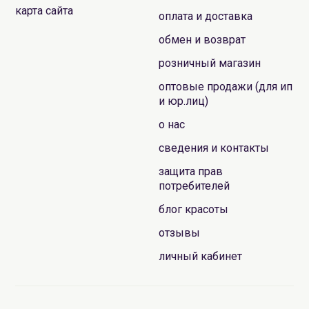
карта сайта
оплата и доставка
обмен и возврат
розничный магазин
оптовые продажи (для ип
и юр.лиц)
о нас
сведения и контакты
защита прав
потребителей
блог красоты
отзывы
личный кабинет