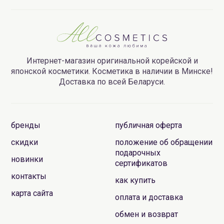
Интернет-магазин оригинальной корейской и
японской косметики. Косметика в наличии в Минске!
Доставка по всей Беларуси.
бренды
публичная оферта
скидки
положение об обращении
подарочных
новинки
сертификатов
контакты
как купить
карта сайта
оплата и доставка
обмен и возврат