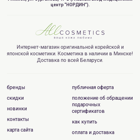
центр “НОРДИН”).
Интернет-магазин оригинальной корейской и
японской косметики. Косметика в наличии в Минске!
Доставка по всей Беларуси.
бренды
публичная оферта
скидки
положение об обращении
подарочных
новинки
сертификатов
контакты
как купить
карта сайта
оплата и доставка