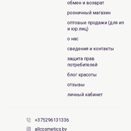
обмен и возврат
розничный магазин
оптовые продажи (для ип
и юр.лиц)
о нас
сведения и контакты
защита прав
потребителей
блог красоты
отзывы
личный кабинет
+375296131336
allcosmetics.by