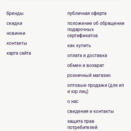
бренды
публичная оферта
скидки
положение об обращении
подарочных
новинки
сертификатов
контакты
как купить
карта сайта
оплата и доставка
обмен и возврат
розничный магазин
оптовые продажи (для ип
и юр.лиц)
о нас
сведения и контакты
защита прав
потребителей