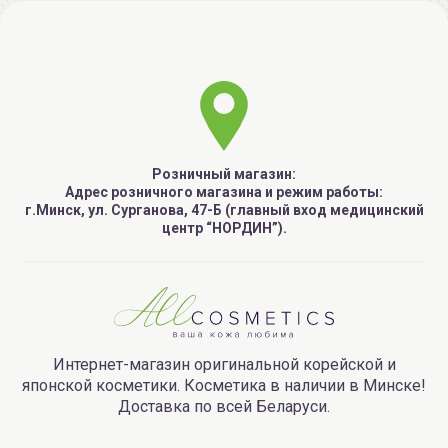
Розничный магазин:
Адрес розничного магазина и режим работы:
г.Минск, ул. Сурганова, 47-Б (главный вход медицинский
центр “НОРДИН”).
Интернет-магазин оригинальной корейской и
японской косметики. Косметика в наличии в Минске!
Доставка по всей Беларуси.