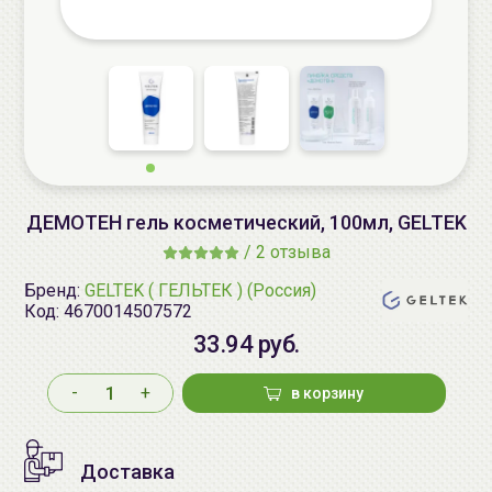
ДЕМОТЕН гель косметический, 100мл, GELTEK
/
2 отзыва
Бренд:
GELTEK ( ГЕЛЬТЕК ) (Россия)
Код:
4670014507572
33.94 руб.
-
+
в корзину
Доставка