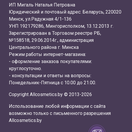
ИП Мигаль Наталья Петровна
Юридический и почтовый адрес: Беларусь, 220020
Минск, ул.Радужная 4/1-136
УНП 192179286, Мингорисполком, 13.12.2013 г.
Зарегистрирован в Торговом реестре РБ,
№158518, 29.06.2014г., администрация
Центрального района г. Минска
Режим работы интернет-магазина:
- оформление заказов покупателями:
круглосуточно.
- консультации и ответы на вопросы:
Понедельник-Пятница с 10.00 до 21.00.
Copyright Allcosmetics.by © 2013-2026
Использование любой информации с сайта
возможно только с письменного разрешения
Allcosmetics.by