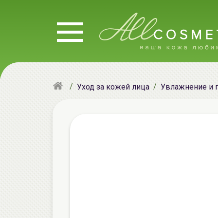
Уход за кожей лица
Увлажнение и 