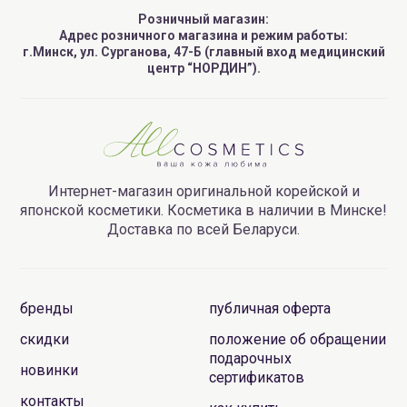
Розничный магазин:
Адрес розничного магазина и режим работы:
г.Минск, ул. Сурганова, 47-Б (главный вход медицинский
центр “НОРДИН”).
Интернет-магазин оригинальной корейской и
японской косметики. Косметика в наличии в Минске!
Доставка по всей Беларуси.
бренды
публичная оферта
скидки
положение об обращении
подарочных
новинки
сертификатов
контакты