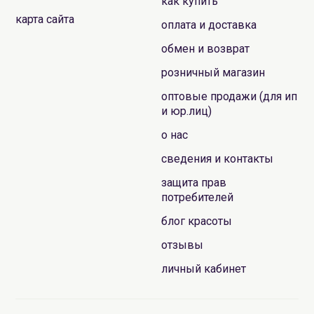
как купить
карта сайта
оплата и доставка
обмен и возврат
розничный магазин
оптовые продажи (для ип
и юр.лиц)
о нас
сведения и контакты
защита прав
потребителей
блог красоты
отзывы
личный кабинет