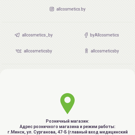
allcosmetics.by
allcosmetics_by
byAllcosmetics
allcosmeticsby
allcosmeticsby
Розничный магазин:
Адрес розничного магазина и режим работы:
г.Минск, ул. Сурганова, 47-Б (главный вход медицинский