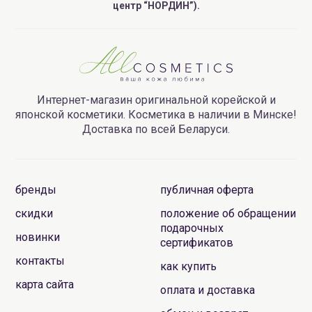
центр “НОРДИН”).
Интернет-магазин оригинальной корейской и
японской косметики. Косметика в наличии в Минске!
Доставка по всей Беларуси.
бренды
публичная оферта
скидки
положение об обращении
подарочных
новинки
сертификатов
контакты
как купить
карта сайта
оплата и доставка