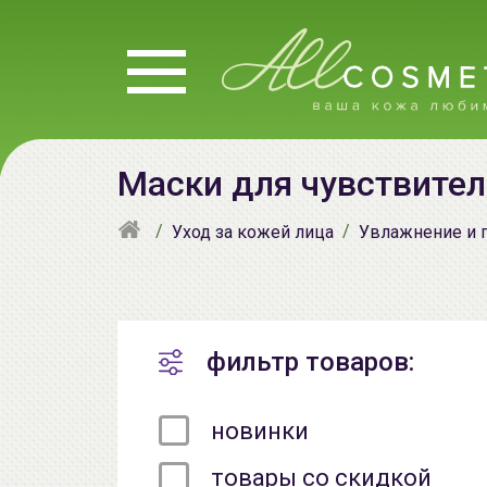
Маски для чувствител
Уход за кожей лица
Увлажнение и 
фильтр товаров:
новинки
товары со скидкой