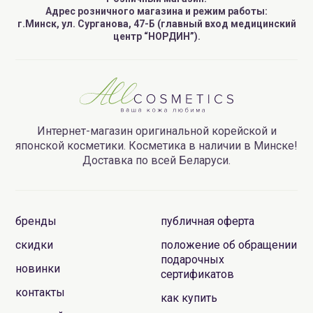
Адрес розничного магазина и режим работы:
г.Минск, ул. Сурганова, 47-Б (главный вход медицинский
центр “НОРДИН”).
Интернет-магазин оригинальной корейской и
японской косметики. Косметика в наличии в Минске!
Доставка по всей Беларуси.
бренды
публичная оферта
скидки
положение об обращении
подарочных
новинки
сертификатов
контакты
как купить