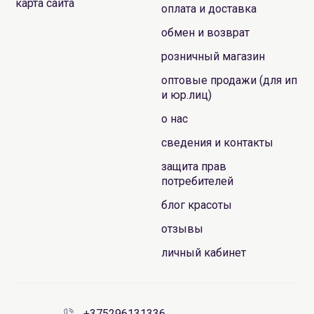
карта сайта
оплата и доставка
обмен и возврат
розничный магазин
оптовые продажи (для ип
и юр.лиц)
о нас
сведения и контакты
защита прав
потребителей
блог красоты
отзывы
личный кабинет
+375296131336