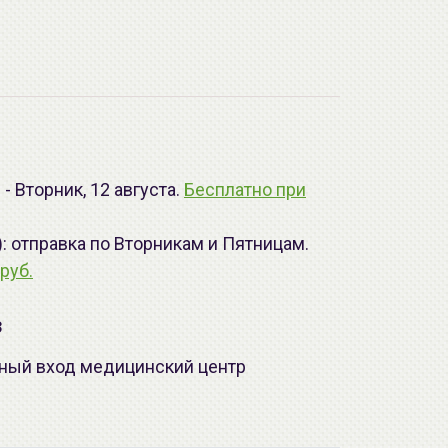
- Вторник, 12 августа.
Бесплатно при
): отправка по Вторникам и Пятницам.
руб.
з
лавный вход медицинский центр