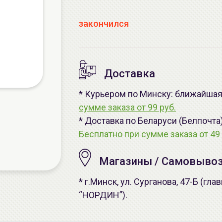
закончился
Доставка
* Курьером по Минску: ближайшая 
сумме заказа от 99 руб.
* Доставка по Беларуси (Белпочта
Бесплатно при сумме заказа от 49 
Магазины / Самовыво
* г.Минск, ул. Сурганова, 47-Б (г
“НОРДИН”).