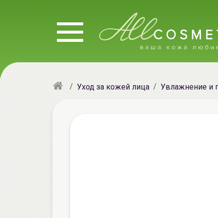
Уход за кожей лица
Увлажнение и 