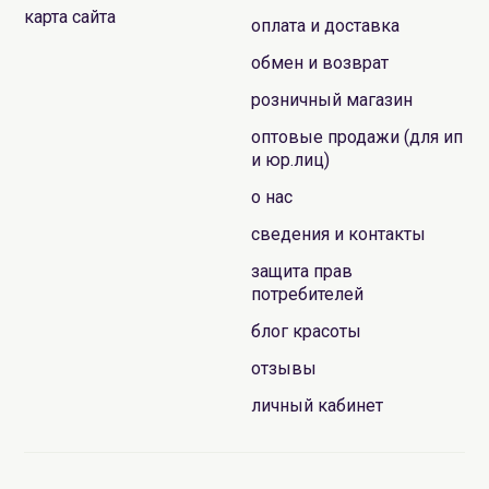
карта сайта
оплата и доставка
обмен и возврат
розничный магазин
оптовые продажи (для ип
и юр.лиц)
о нас
сведения и контакты
защита прав
потребителей
блог красоты
отзывы
личный кабинет