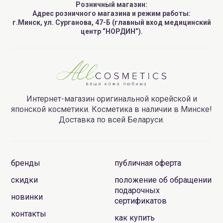
Розничный магазин:
Адрес розничного магазина и режим работы:
г.Минск, ул. Сурганова, 47-Б (главный вход медицинский
центр “НОРДИН”).
Интернет-магазин оригинальной корейской и
японской косметики. Косметика в наличии в Минске!
Доставка по всей Беларуси.
бренды
публичная оферта
скидки
положение об обращении
подарочных
новинки
сертификатов
контакты
как купить