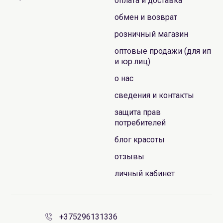
оплата и доставка
обмен и возврат
розничный магазин
оптовые продажи (для ип
и юр.лиц)
о нас
сведения и контакты
защита прав
потребителей
блог красоты
отзывы
личный кабинет
+375296131336