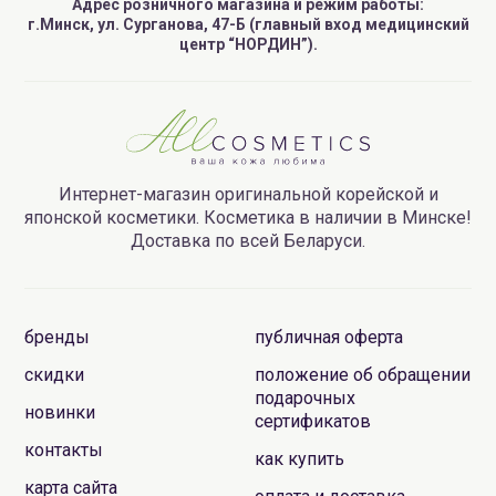
Адрес розничного магазина и режим работы:
г.Минск, ул. Сурганова, 47-Б (главный вход медицинский
центр “НОРДИН”).
Интернет-магазин оригинальной корейской и
японской косметики. Косметика в наличии в Минске!
Доставка по всей Беларуси.
бренды
публичная оферта
скидки
положение об обращении
подарочных
новинки
сертификатов
контакты
как купить
карта сайта