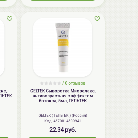
/
0 отзывов
не,
GELTEK Сыворотка Миорелакс,
ЕЛЬТЕК
антивозрастная с эффектом
ботокса, 5мл, ГЕЛЬТЕК
GELTEK ( ГЕЛЬТЕК ) (Россия)
Код: 4670014509941
22.34 руб.