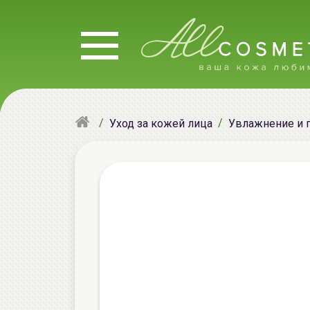
Уход за кожей лица
Увлажнение и 