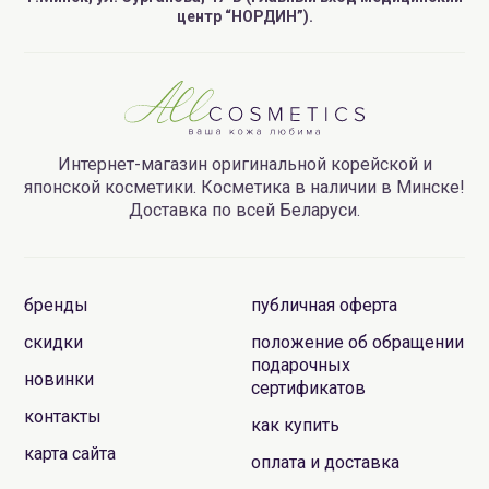
центр “НОРДИН”).
Интернет-магазин оригинальной корейской и
японской косметики. Косметика в наличии в Минске!
Доставка по всей Беларуси.
бренды
публичная оферта
скидки
положение об обращении
подарочных
новинки
сертификатов
контакты
как купить
карта сайта
оплата и доставка