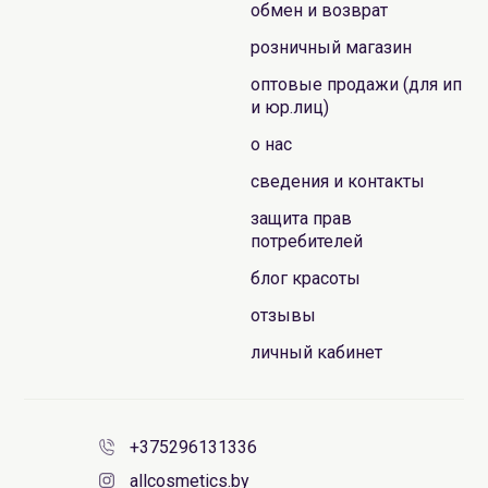
обмен и возврат
розничный магазин
оптовые продажи (для ип
и юр.лиц)
о нас
сведения и контакты
защита прав
потребителей
блог красоты
отзывы
личный кабинет
+375296131336
allcosmetics.by