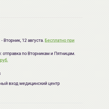
- Вторник, 12 августа.
Бесплатно при
): отправка по Вторникам и Пятницам.
руб.
з
лавный вход медицинский центр