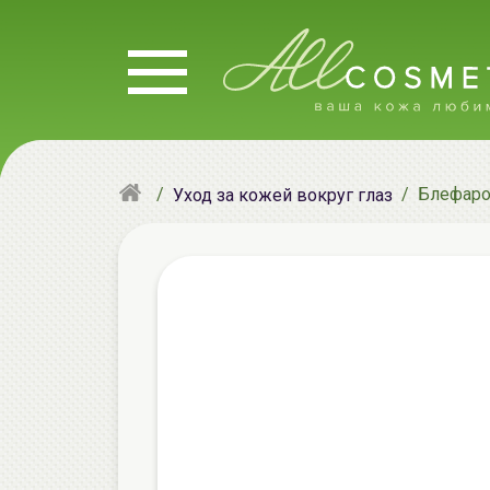
Блефарол
Уход за кожей вокруг глаз