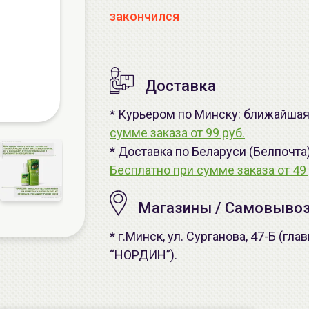
закончился
Доставка
* Курьером по Минску: ближайшая 
сумме заказа от 99 руб.
* Доставка по Беларуси (Белпочта
Бесплатно при сумме заказа от 49 
Магазины / Самовыво
* г.Минск, ул. Сурганова, 47-Б (г
“НОРДИН”).