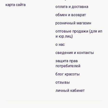
карта сайта
оплата и доставка
обмен и возврат
розничный магазин
оптовые продажи (для ип
и юр.лиц)
о нас
сведения и контакты
защита прав
потребителей
блог красоты
отзывы
личный кабинет