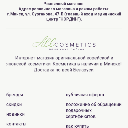
Розничный магазин:
Адрес розничного магазина и режим работы:
г.Минск, ул. Сурганова, 47-Б (главный вход медицинский
центр “НОРДИН”).
Интернет-магазин оригинальной корейской и
японской косметики. Косметика в наличии в Минске!
Доставка по всей Беларуси.
бренды
публичная оферта
скидки
положение об обращении
подарочных
новинки
сертификатов
контакты
как купить