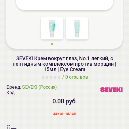
SEVEKI Крем вокруг глаз, No.1 легкий, c
пептидным комплексом против морщин |
15мл | Eye Cream
/
0 отзывов
Бренд:
SEVEKI (Россия)
Код:
0.00 руб.
закончился