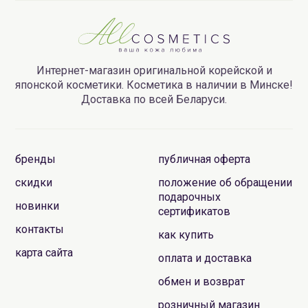
Интернет-магазин оригинальной корейской и
японской косметики. Косметика в наличии в Минске!
Доставка по всей Беларуси.
бренды
публичная оферта
скидки
положение об обращении
подарочных
новинки
сертификатов
контакты
как купить
карта сайта
оплата и доставка
обмен и возврат
розничный магазин