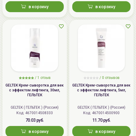
в корзину
в корзину
/
1 отзыв
/
0 отзывов
GELTEK Крем-сыворотка для век
GELTEK Крем-сыворотка для век
с эффектом лифтинга, 30мл,
с эффектом лифтинга, 5мл,
ГЕЛЬТЕК
ГЕЛЬТЕК
GELTEK ( ГЕЛЬТЕК ) (Россия)
GELTEK ( ГЕЛЬТЕК ) (Россия)
Код: 4670014508333
Код: 4670014500900
70.03 руб.
11.70 руб.
в корзину
в корзину