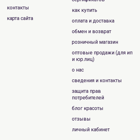
контакты
как купить
карта сайта
оплата и доставка
обмен и возврат
розничный магазин
оптовые продажи (для ип
и юр.лиц)
о нас
сведения и контакты
защита прав
потребителей
блог красоты
отзывы
личный кабинет