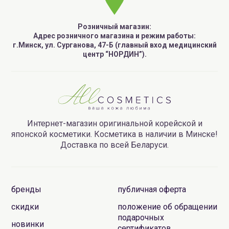
Розничный магазин:
Адрес розничного магазина и режим работы:
г.Минск, ул. Сурганова, 47-Б (главный вход медицинский
центр “НОРДИН”).
Интернет-магазин оригинальной корейской и
японской косметики. Косметика в наличии в Минске!
Доставка по всей Беларуси.
бренды
публичная оферта
скидки
положение об обращении
подарочных
новинки
сертификатов