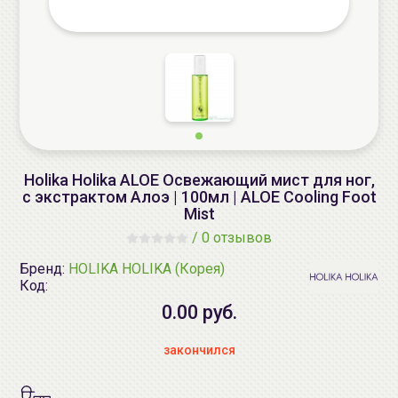
Holika Holika ALOE Освежающий мист для ног,
с экстрактом Алоэ | 100мл | ALOE Cooling Foot
Mist
/
0 отзывов
Бренд:
HOLIKA HOLIKA (Корея)
Код:
0.00 руб.
закончился