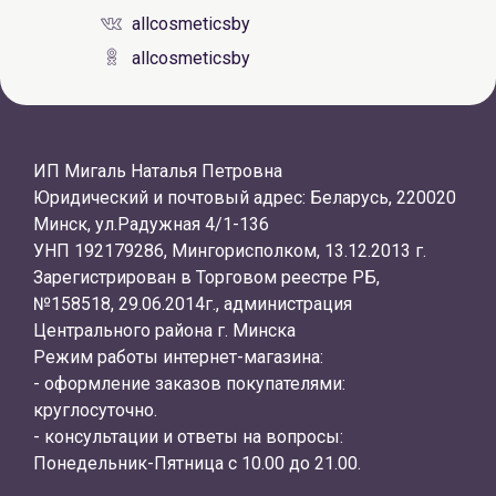
allcosmeticsby
allcosmeticsby
ИП Мигаль Наталья Петровна
Юридический и почтовый адрес: Беларусь, 220020
Минск, ул.Радужная 4/1-136
УНП 192179286, Мингорисполком, 13.12.2013 г.
Зарегистрирован в Торговом реестре РБ,
№158518, 29.06.2014г., администрация
Центрального района г. Минска
Режим работы интернет-магазина:
- оформление заказов покупателями:
круглосуточно.
- консультации и ответы на вопросы:
Понедельник-Пятница с 10.00 до 21.00.