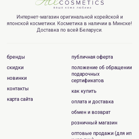
Интернет-магазин оригинальной корейской и
японской косметики. Косметика в наличии в Минске!
Доставка по всей Беларуси.
бренды
публичная оферта
скидки
положение об обращении
подарочных
новинки
сертификатов
контакты
как купить
карта сайта
оплата и доставка
обмен и возврат
розничный магазин
оптовые продажи (для ип