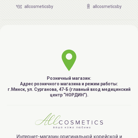
allcosmeticsby
allcosmeticsby
Розничный магазин:
Адрес розничного магазина и режим работы:
г.Минск, ул. Сурганова, 47-Б (главный вход медицинский
центр “НОРДИН”).
Интернет-магазин оригинальной корейской и