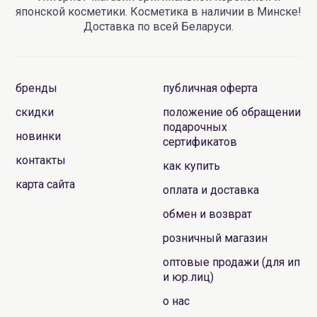
японской косметики. Косметика в наличии в Минске!
Доставка по всей Беларуси.
бренды
публичная оферта
скидки
положение об обращении
подарочных
новинки
сертификатов
контакты
как купить
карта сайта
оплата и доставка
обмен и возврат
розничный магазин
оптовые продажи (для ип
и юр.лиц)
о нас