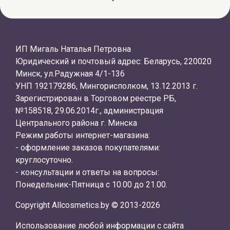
ИП Мигаль Наталья Петровна
Юридический и почтовый адрес: Беларусь, 220020
Минск, ул.Радужная 4/1-136
УНП 192179286, Мингорисполком, 13.12.2013 г.
Зарегистрирован в Торговом реестре РБ,
№158518, 29.06.2014г., администрация
Центрального района г. Минска
Режим работы интернет-магазина:
- оформление заказов покупателями:
круглосуточно.
- консультации и ответы на вопросы:
Понедельник-Пятница с 10.00 до 21.00.
Copyright Allcosmetics.by © 2013-2026
Использование любой информации с сайта