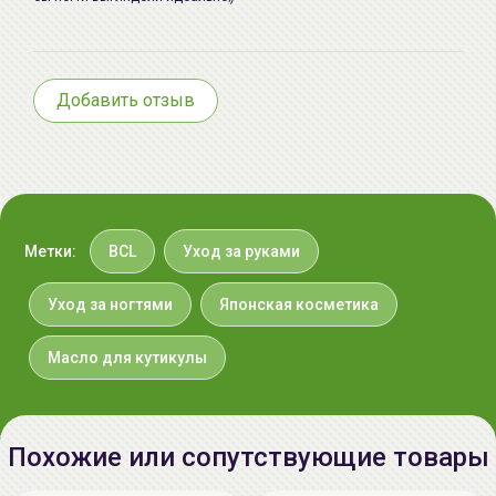
Добавить отзыв
Метки:
BCL
Уход за руками
Уход за ногтями
Японская косметика
Масло для кутикулы
Похожие или сопутствующие товары