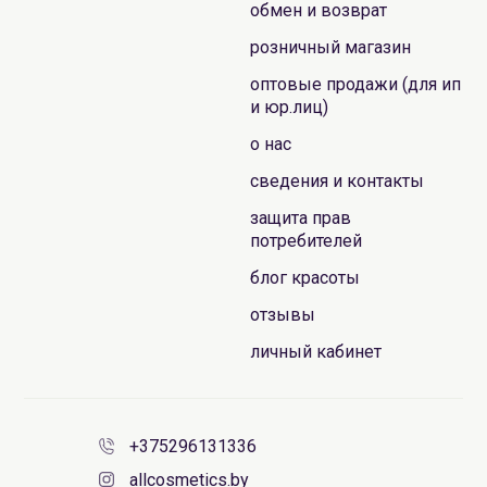
обмен и возврат
розничный магазин
оптовые продажи (для ип
и юр.лиц)
о нас
сведения и контакты
защита прав
потребителей
блог красоты
отзывы
личный кабинет
+375296131336
allcosmetics.by