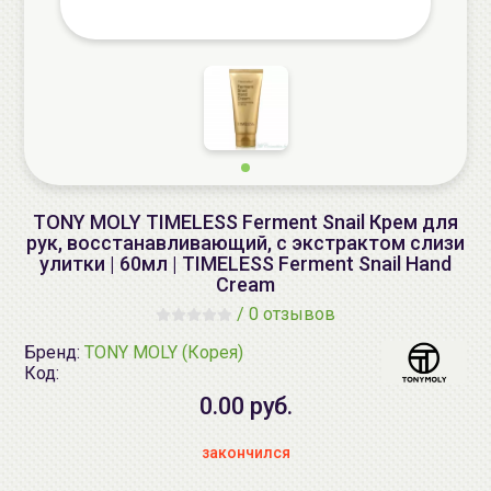
TONY MOLY TIMELESS Ferment Snail Крем для
рук, восстанавливающий, с экстрактом слизи
улитки | 60мл | TIMELESS Ferment Snail Hand
Cream
/
0 отзывов
Бренд:
TONY MOLY (Корея)
Код:
0.00 руб.
закончился