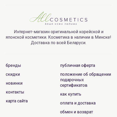
Интернет-магазин оригинальной корейской и
японской косметики. Косметика в наличии в Минске!
Доставка по всей Беларуси.
бренды
публичная оферта
скидки
положение об обращении
подарочных
новинки
сертификатов
контакты
как купить
карта сайта
оплата и доставка
обмен и возврат