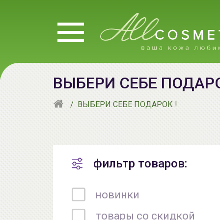
ВЫБЕРИ СЕБЕ ПОДАРО
ВЫБЕРИ СЕБЕ ПОДАРОК !
фильтр товаров:
новинки
товары со скидкой