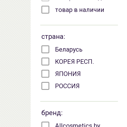
товар в наличии
страна:
Беларусь
КОРЕЯ РЕСП.
ЯПОНИЯ
РОССИЯ
бренд:
Allcosmetics.by