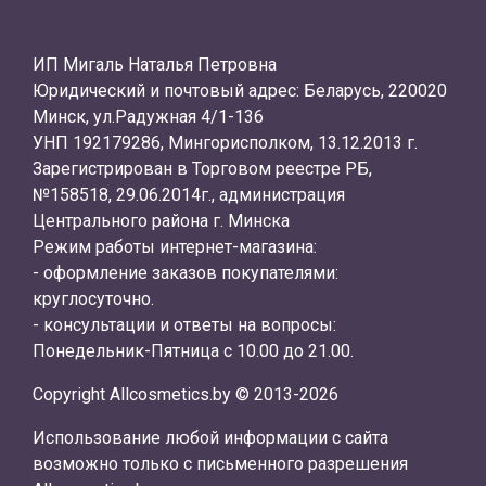
ИП Мигаль Наталья Петровна
Юридический и почтовый адрес: Беларусь, 220020
Минск, ул.Радужная 4/1-136
УНП 192179286, Мингорисполком, 13.12.2013 г.
Зарегистрирован в Торговом реестре РБ,
№158518, 29.06.2014г., администрация
Центрального района г. Минска
Режим работы интернет-магазина:
- оформление заказов покупателями:
круглосуточно.
- консультации и ответы на вопросы:
Понедельник-Пятница с 10.00 до 21.00.
Copyright Allcosmetics.by © 2013-2026
Использование любой информации с сайта
возможно только с письменного разрешения