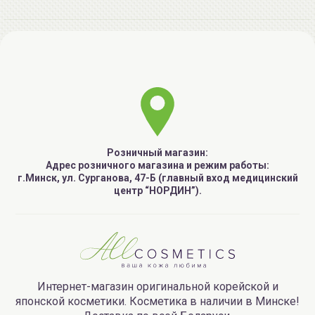
Розничный магазин:
Адрес розничного магазина и режим работы:
г.Минск, ул. Сурганова, 47-Б (главный вход медицинский
центр “НОРДИН”).
Интернет-магазин оригинальной корейской и
японской косметики. Косметика в наличии в Минске!